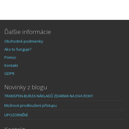
Ďalšie informácie
Obchodné podmienky
Ako to funguje?
Pomoc
Kontakt
GDPR
Novinky z blogu
TRANSPEN-BURZA NÁKLADŮ ZDARMA NA DVA ROKY
Možnost prodloužení přístupu
UPOZORNĚNÍ